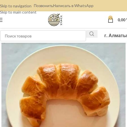
Позвонить
Написать в WhatsApp
Skip to navigation
Skip to main content
0
0,00
г. Алматы