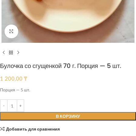
Нажмите, чтобы увеличить
Булочка со сгущенкой 70 г. Порция — 5 шт.
1 200,00
₸
Порция — 5 шт.
В КОРЗИНУ
Добавить для сравнения