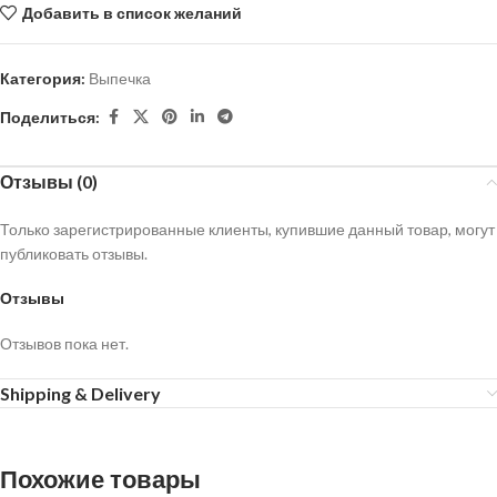
Добавить в список желаний
Категория:
Выпечка
Поделиться:
Отзывы (0)
Только зарегистрированные клиенты, купившие данный товар, могут
публиковать отзывы.
Отзывы
Отзывов пока нет.
Shipping & Delivery
Похожие товары