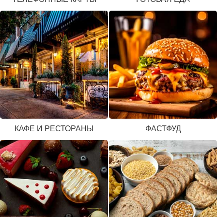
КАФЕ И РЕСТОРАНЫ
ФАСТФУД