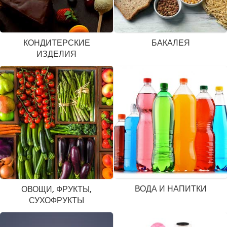
КОНДИТЕРСКИЕ
БАКАЛЕЯ
ИЗДЕЛИЯ
ВОДА И НАПИТКИ
ОВОЩИ, ФРУКТЫ,
СУХОФРУКТЫ