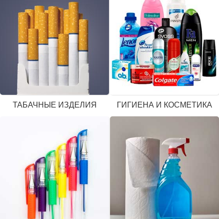
ТАБАЧНЫЕ ИЗДЕЛИЯ
ГИГИЕНА И КОСМЕТИКА