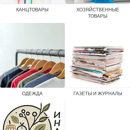
КАНЦТОВАРЫ
ХОЗЯЙСТВЕННЫЕ
ТОВАРЫ
ОДЕЖДА
ГАЗЕТЫ И ЖУРНАЛЫ