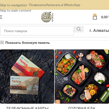
Позвонить
Написать в WhatsApp
Skip to navigation
Skip to main content
0
0,00
г. Алматы
Показать боковую панель
ТЕЛЕФОННЫЕ КАРТЫ
ГОТОВАЯ ЕДА