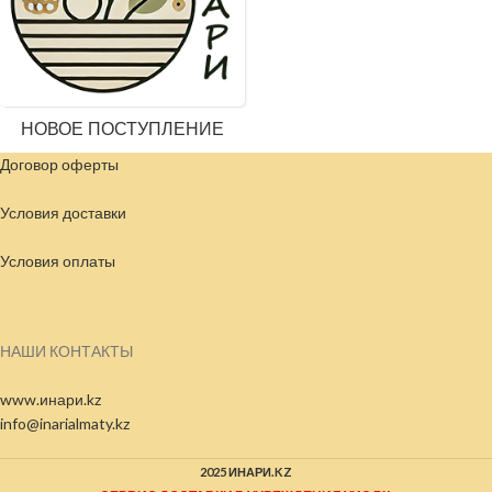
НОВОЕ ПОСТУПЛЕНИЕ
Договор оферты
Условия доставки
Условия
оплаты
НАШИ КОНТАКТЫ
www.инари.kz
info@inarialmaty.kz
2025 ИНАРИ.KZ