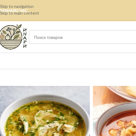
Skip to navigation
ЛАВНАЯ
О НАС
Skip to main content