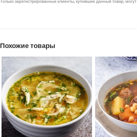
Только зарегистрированные клиенты, купившие данный товар, могут
Похожие товары