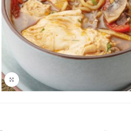
Нажмите, чтобы увеличить