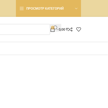
ПРОСМОТР КАТЕГОРИЙ
0
0,00
₸