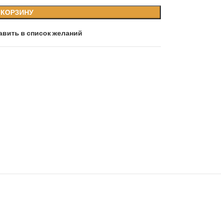
 КОРЗИНУ
авить в список желаний