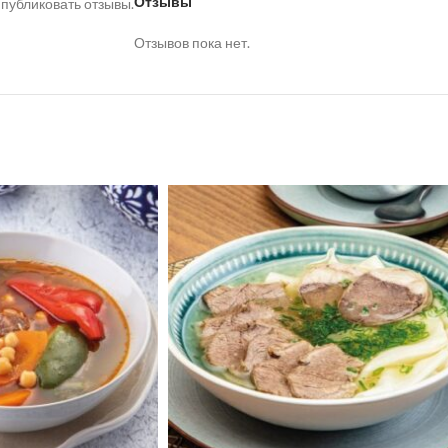
Отзывы
 публиковать отзывы.
Отзывов пока нет.