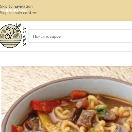
Skip to navigation
ЛАВНАЯ
О НАС
Skip to main content