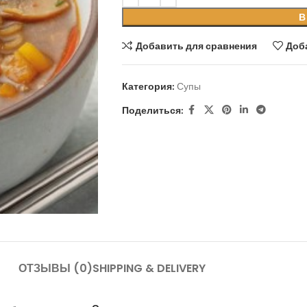
В
Добавить для сравнения
Доб
Категория:
Супы
Поделиться:
ОТЗЫВЫ (0)
SHIPPING & DELIVERY