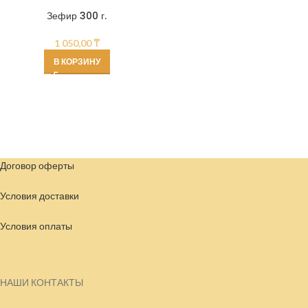
Зефир 300 г.
1 050,00
₸
В КОРЗИНУ
Договор оферты
Условия доставки
Условия
оплаты
НАШИ КОНТАКТЫ