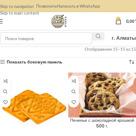
Позвонить
Написать в WhatsApp
Skip to navigation
Skip to main content
0
0,00
г. Алматы
Отображение 15–15 из 15
Показать боковую панель
Печенье с шоколадной крошкой
500 г.