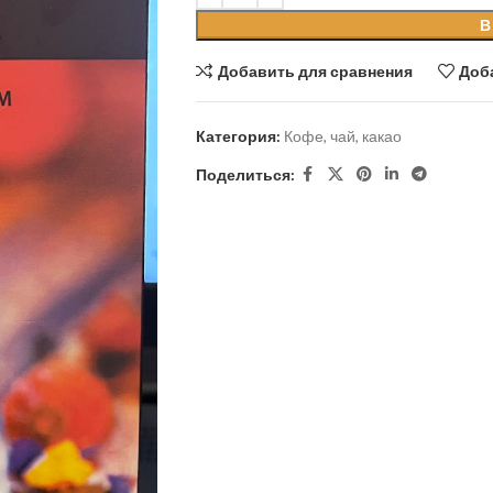
В
Добавить для сравнения
Доб
Категория:
Кофе, чай, какао
Поделиться: