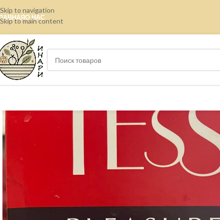
Skip to navigation
ЛАВНАЯ
О НАС
Skip to main content