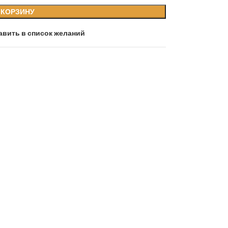
 КОРЗИНУ
авить в список желаний