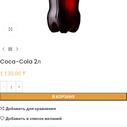
Нажмите, чтобы увеличить
Coca-Cola 2л
1 130,00
₸
В КОРЗИНУ
Добавить для сравнения
Добавить в список желаний