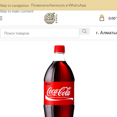
Позвонить
Написать в WhatsApp
Skip to navigation
Skip to main content
0
0,00
г. Алматы