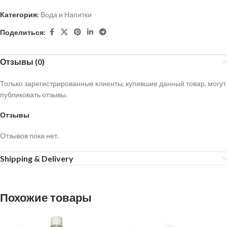
Категория:
Вода и Напитки
Поделиться:
Отзывы (0)
Только зарегистрированные клиенты, купившие данный товар, могут
публиковать отзывы.
Отзывы
Отзывов пока нет.
Shipping & Delivery
Похожие товары