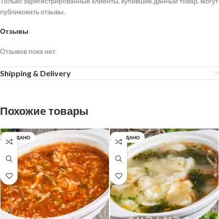
Только зарегистрированные клиенты, купившие данный товар, могут
публиковать отзывы.
Отзывы
Отзывов пока нет.
Shipping & Delivery
Похожие товары
ПРОДАНО
ПРОДАНО