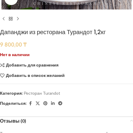
Дапанджи из ресторана Турандот 1,2кг
9 800,00
₸
Нет в наличии
Добавить для сравнения
Добавить в список желаний
Категория:
Ресторан Turandot
Поделиться:
Отзывы (0)