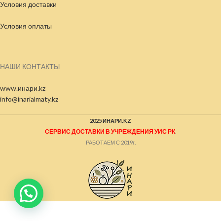
Условия доставки
Условия
оплаты
НАШИ КОНТАКТЫ
www.инари.kz
info@inarialmaty.kz
2025 ИНАРИ.KZ
СЕРВИС ДОСТАВКИ В УЧРЕЖДЕНИЯ УИС РК
.
РАБОТАЕМ С 2019г.