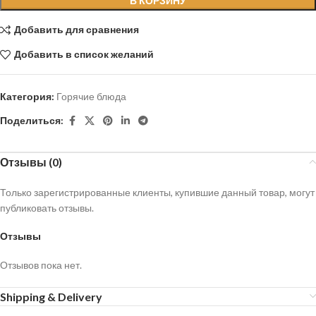
В КОРЗИНУ
Добавить для сравнения
Добавить в список желаний
Категория:
Горячие блюда
Поделиться:
Отзывы (0)
Только зарегистрированные клиенты, купившие данный товар, могут
публиковать отзывы.
Отзывы
Отзывов пока нет.
Shipping & Delivery