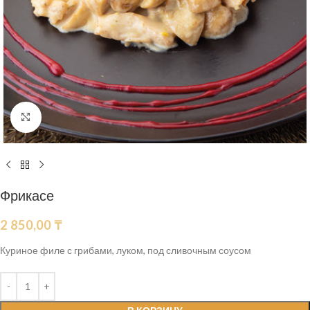
Нажмите, чтобы увеличить
Фрикасе
2 850,00
₸
Куриное филе с грибами, луком, под сливочным соусом