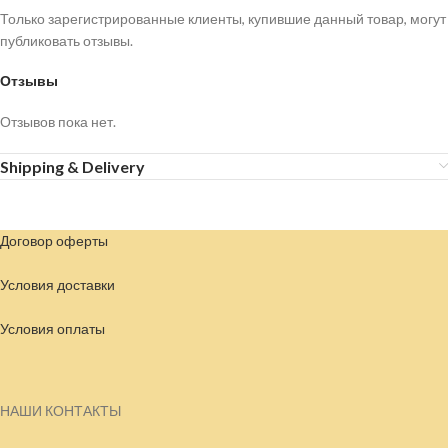
Только зарегистрированные клиенты, купившие данный товар, могут
публиковать отзывы.
Отзывы
Отзывов пока нет.
Shipping & Delivery
Договор оферты
Условия доставки
Условия
оплаты
НАШИ КОНТАКТЫ