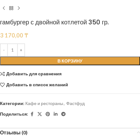
гамбургер с двойной котлетой 350 гр.
3 170,00
₸
В КОРЗИНУ
Добавить для сравнения
Добавить в список желаний
Категории:
Кафе и рестораны
,
Фастфуд
Поделиться:
Отзывы (0)