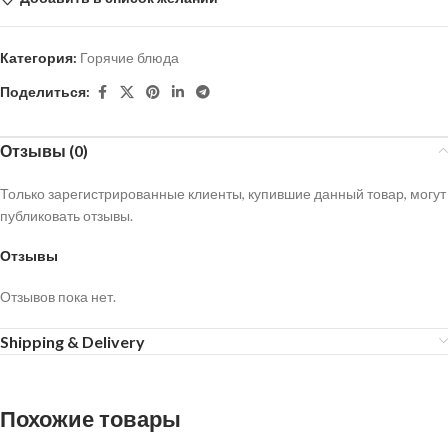
Категория:
Горячие блюда
Поделиться:
Отзывы (0)
Только зарегистрированные клиенты, купившие данный товар, могут
публиковать отзывы.
Отзывы
Отзывов пока нет.
Shipping & Delivery
Похожие товары