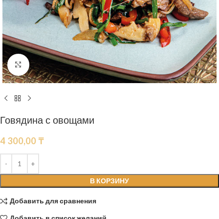
Нажмите, чтобы увеличить
Говядина с овощами
4 300,00
₸
В КОРЗИНУ
Добавить для сравнения
Добавить в список желаний