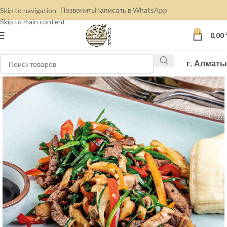
Позвонить
Написать в WhatsApp
Skip to navigation
Skip to main content
0
0,00
г. Алматы