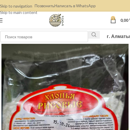
Позвонить
Написать в WhatsApp
Skip to navigation
Skip to main content
0
0,00
г. Алматы