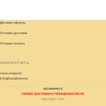
Договор оферты
Условия доставки
Условия
оплаты
НАШИ КОНТАКТЫ
www.инари.kz
info@inarialmaty.kz
2025 ИНАРИ.KZ
СЕРВИС ДОСТАВКИ В УЧРЕЖДЕНИЯ УИС РК
.
РАБОТАЕМ С 2019г.