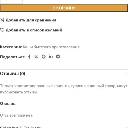
В КОРЗИНУ
Добавить для сравнения
Добавить в список желаний
Категория:
Каши быстрого приготовления
Поделиться:
Отзывы (0)
Только зарегистрированные клиенты, купившие данный товар, могут
публиковать отзывы.
Отзывы
Отзывов пока нет.
Shipping & Delivery