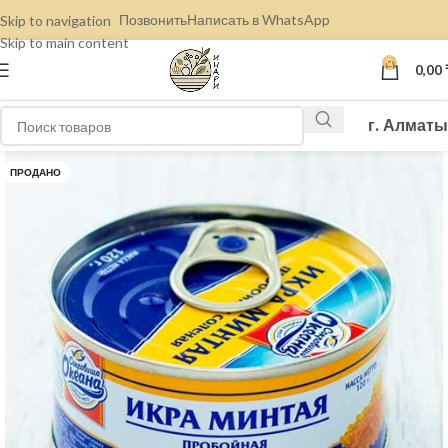
Позвонить
Написать в WhatsApp
Skip to navigation
Skip to main content
0
0,00
г. Алматы
ПРОДАНО