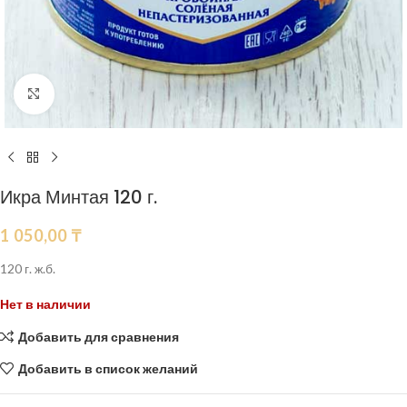
Нажмите, чтобы увеличить
Икра Минтая 120 г.
1 050,00
₸
120 г. ж.б.
Нет в наличии
Добавить для сравнения
Добавить в список желаний