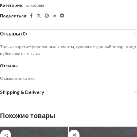
Категория:
Консервы
Поделиться:
Отзывы (0)
Только зарегистрированные клиенты, купившие данный товар, могут
публиковать отзывы.
Отзывы
Отзывов пока нет.
Shipping & Delivery
Похожие товары