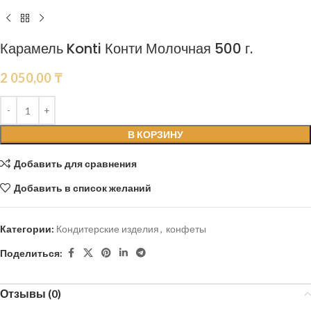
Карамель Konti Конти Молочная 500 г.
2 050,00
₸
В КОРЗИНУ
Добавить для сравнения
Добавить в список желаний
Категории:
Кондитерские изделия
,
конфеты
Поделиться:
Отзывы (0)