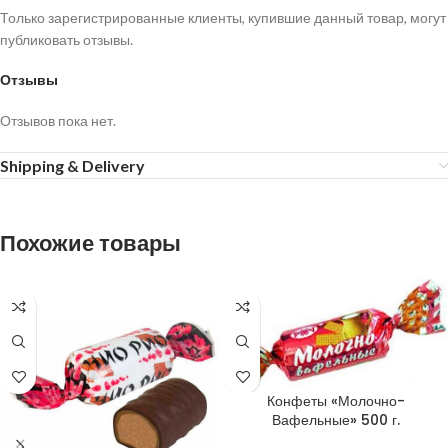
Только зарегистрированные клиенты, купившие данный товар, могут
публиковать отзывы.
Отзывы
Отзывов пока нет.
Shipping & Delivery
Похожие товары
Конфеты «Молочно-
Вафельные» 500 г.