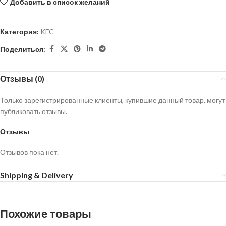
Добавить в список желаний
Категория:
KFC
Поделиться:
Отзывы (0)
Только зарегистрированные клиенты, купившие данный товар, могут
публиковать отзывы.
Отзывы
Отзывов пока нет.
Shipping & Delivery
Похожие товары