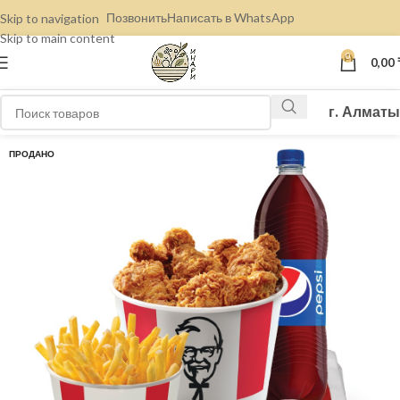
Позвонить
Написать в WhatsApp
Skip to navigation
Skip to main content
0
0,00
г. Алматы
ПРОДАНО