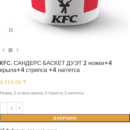
Нажмите, чтобы увеличить
KFC. САНДЕРС БАСКЕТ ДУЭТ 2 ножки+4
крыла+4 стрипса +4 наггетса
6 110,00
₸
Ножка, 2 острых крыла, 2 стрипса, 2 наггетса.
В КОРЗИНУ