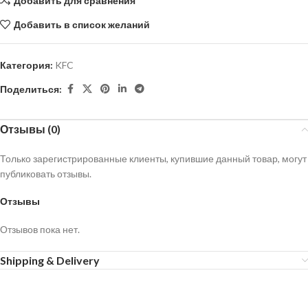
Добавить для сравнения
Добавить в список желаний
Категория:
KFC
Поделиться:
Отзывы (0)
Только зарегистрированные клиенты, купившие данный товар, могут
публиковать отзывы.
Отзывы
Отзывов пока нет.
Shipping & Delivery