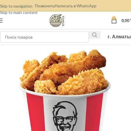
Позвонить
Написать в WhatsApp
Skip to navigation
Skip to main content
0
0,00
г. Алматы