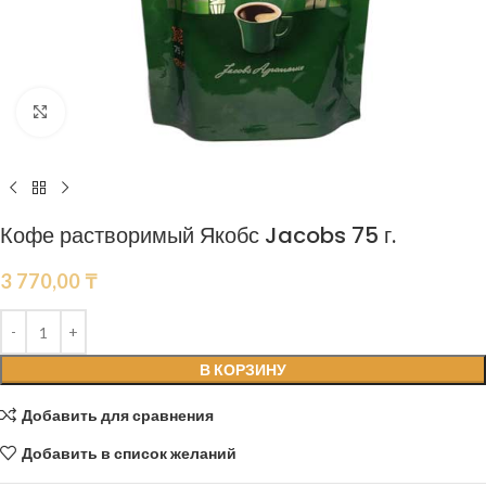
Нажмите, чтобы увеличить
Кофе растворимый Якобс Jacobs 75 г.
3 770,00
₸
В КОРЗИНУ
Добавить для сравнения
Добавить в список желаний