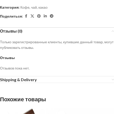
Категория:
Кофе, чай, какао
Поделиться:
Отзывы (0)
Только зарегистрированные клиенты, купившие данный товар, могут
публиковать отзывы.
Отзывы
Отзывов пока нет.
Shipping & Delivery
Похожие товары