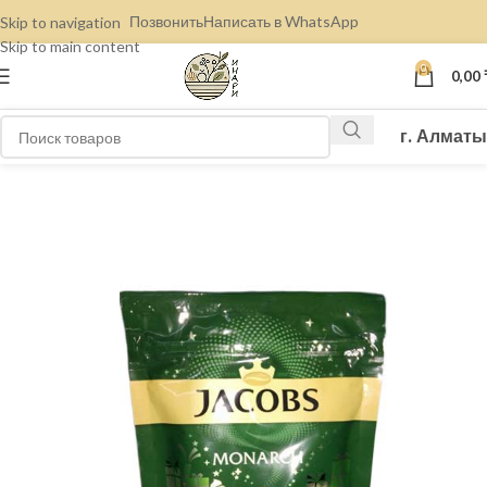
Позвонить
Написать в WhatsApp
Skip to navigation
Skip to main content
0
0,00
г. Алматы