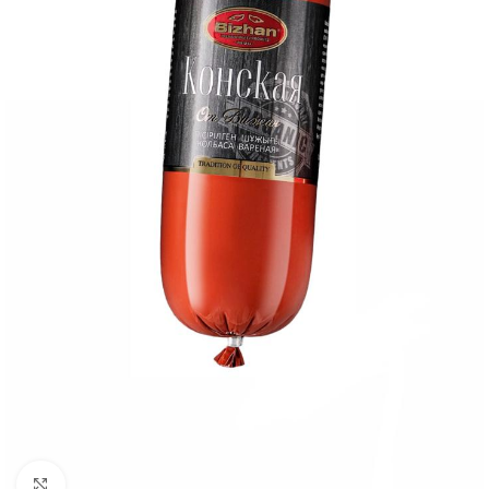
Нажмите, чтобы увеличить