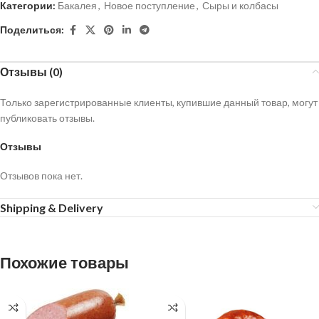
Категории:
Бакалея
,
Новое поступление
,
Сыры и колбасы
Поделиться:
Отзывы (0)
Только зарегистрированные клиенты, купившие данный товар, могут
публиковать отзывы.
Отзывы
Отзывов пока нет.
Shipping & Delivery
Похожие товары