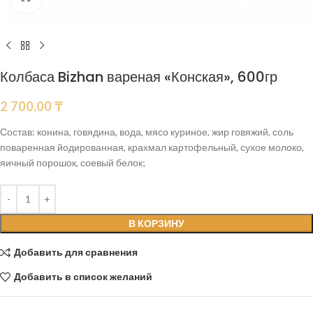
Колбаса Bizhan вареная «Конская», 600гр
2 700,00
₸
Состав: конина, говядина, вода, мясо куриное, жир говяжий, соль
поваренная йодированная, крахмал картофельный, сухое молоко,
яичный порошок, соевый белок;
В КОРЗИНУ
Добавить для сравнения
Добавить в список желаний