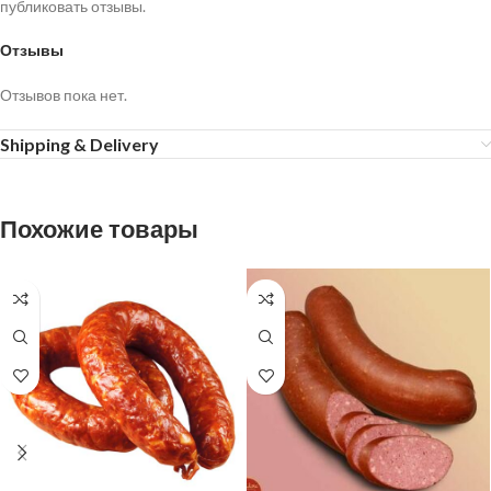
публиковать отзывы.
Отзывы
Отзывов пока нет.
Shipping & Delivery
Похожие товары