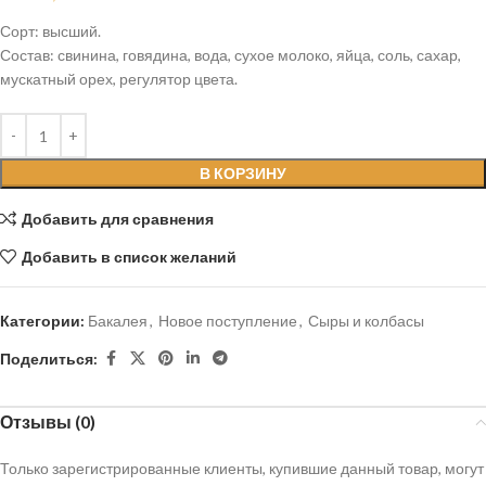
Сорт: высший.
Состав: свинина, говядина, вода, сухое молоко, яйца, соль, сахар,
мускатный орех, регулятор цвета.
В КОРЗИНУ
Добавить для сравнения
Добавить в список желаний
Категории:
Бакалея
,
Новое поступление
,
Сыры и колбасы
Поделиться:
Отзывы (0)
Только зарегистрированные клиенты, купившие данный товар, могут