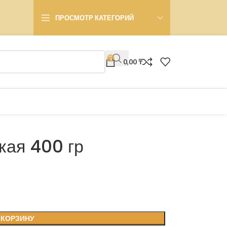
ПРОСМОТР КАТЕГОРИЙ
0
0,00
₸
кая 400 гр
 КОРЗИНУ