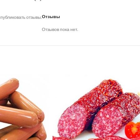
Отзывы
 публиковать отзывы.
Отзывов пока нет.