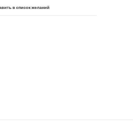
авить в список желаний