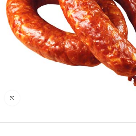
Нажмите, чтобы увеличить