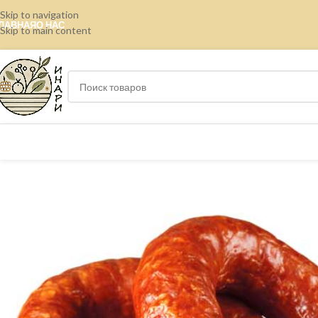
Skip to navigation
ЛАВНАЯ
О НАС
Skip to main content