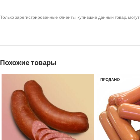
Только зарегистрированные клиенты, купившие данный товар, могут
Похожие товары
ПРОДАНО