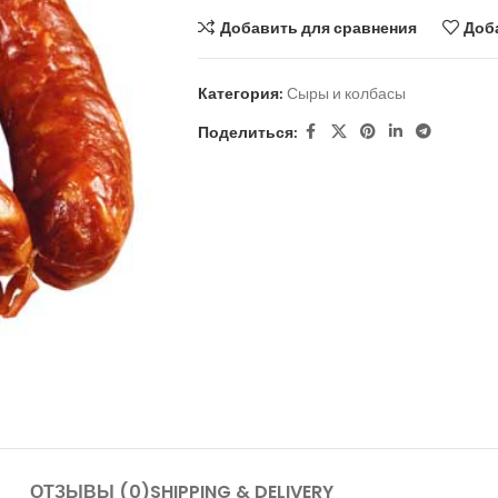
Добавить для сравнения
Доб
Категория:
Сыры и колбасы
Поделиться:
ОТЗЫВЫ (0)
SHIPPING & DELIVERY