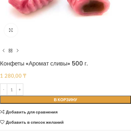
Нажмите, чтобы увеличить
Конфеты «Аромат сливы» 500 г.
1 280,00
₸
В КОРЗИНУ
Добавить для сравнения
Добавить в список желаний