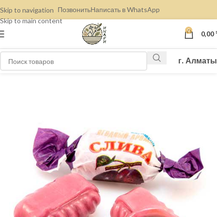
Позвонить
Написать в WhatsApp
Skip to navigation
Skip to main content
0
0,00
г. Алматы