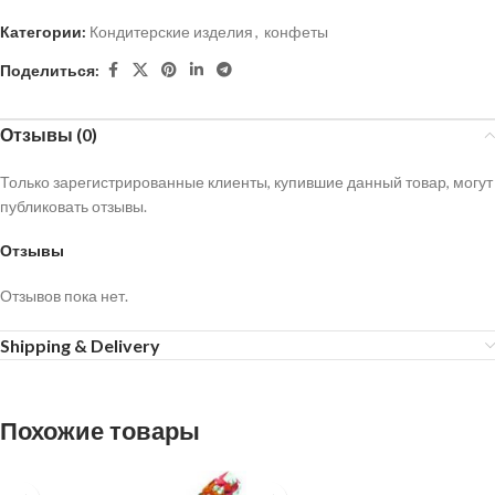
Категории:
Кондитерские изделия
,
конфеты
Поделиться:
Отзывы (0)
Только зарегистрированные клиенты, купившие данный товар, могут
публиковать отзывы.
Отзывы
Отзывов пока нет.
Shipping & Delivery
Похожие товары