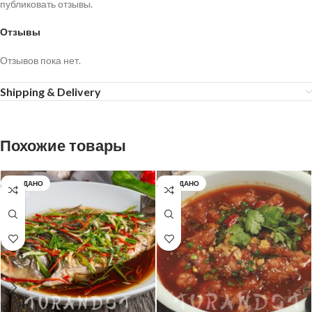
публиковать отзывы.
Отзывы
Отзывов пока нет.
Shipping & Delivery
Похожие товары
ПРОДАНО
ПРОДАНО