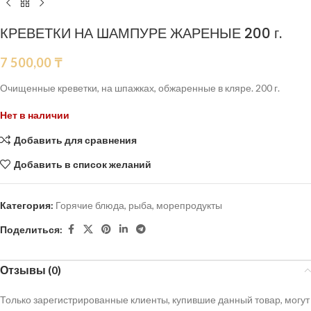
КРЕВЕТКИ НА ШАМПУРЕ ЖАРЕНЫЕ 200 г.
7 500,00
₸
Очищенные креветки, на шпажках, обжаренные в кляре. 200 г.
Нет в наличии
Добавить для сравнения
Добавить в список желаний
Категория:
Горячие блюда, рыба, морепродукты
Поделиться:
Отзывы (0)
Только зарегистрированные клиенты, купившие данный товар, могут