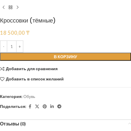
Кроссовки (тёмные)
18 500,00
₸
В КОРЗИНУ
Добавить для сравнения
Добавить в список желаний
Категория:
Обувь
Поделиться:
Отзывы (0)