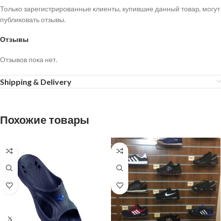
Только зарегистрированные клиенты, купившие данный товар, могут
публиковать отзывы.
Отзывы
Отзывов пока нет.
Shipping & Delivery
Похожие товары