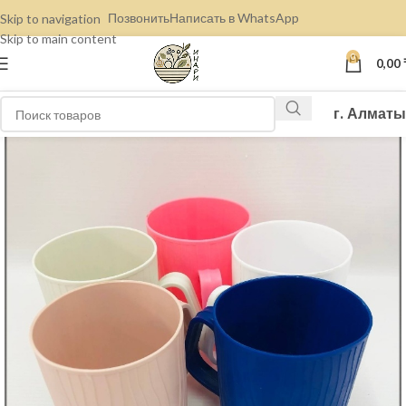
Позвонить
Написать в WhatsApp
Skip to navigation
Skip to main content
0
0,00
г. Алматы