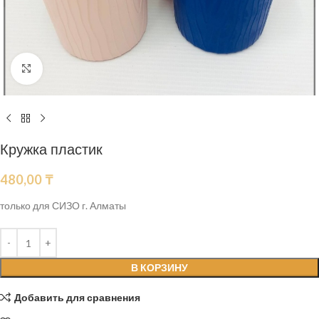
Нажмите, чтобы увеличить
Кружка пластик
480,00
₸
только для СИЗО г. Алматы
В КОРЗИНУ
Добавить для сравнения