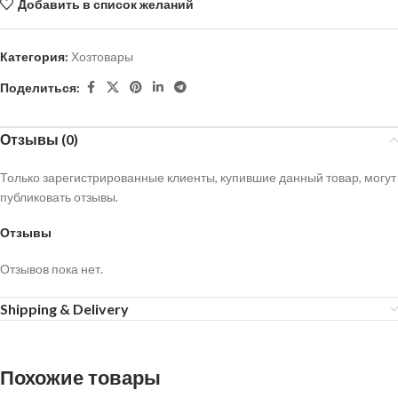
Добавить в список желаний
Категория:
Хозтовары
Поделиться:
Отзывы (0)
Только зарегистрированные клиенты, купившие данный товар, могут
публиковать отзывы.
Отзывы
Отзывов пока нет.
Shipping & Delivery
Похожие товары