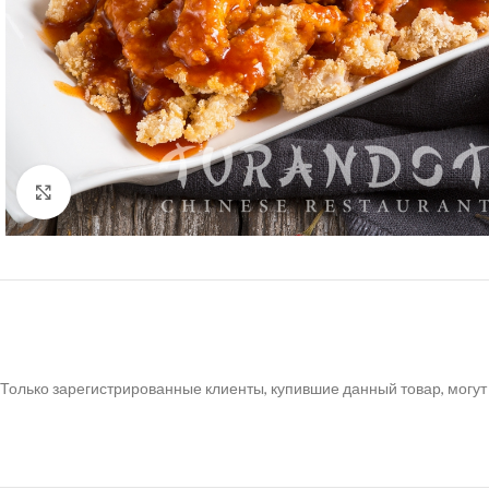
Нажмите, чтобы увеличить
Только зарегистрированные клиенты, купившие данный товар, могут