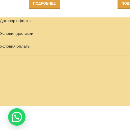
ПОДРОБНЕЕ
ПОД
Договор оферты
Условия доставки
Условия
оплаты