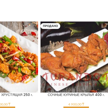
ПРОДАНО
 ХРУСТЯЩАЯ 250 г.
СОЧНЫЕ КУРИНЫЕ КРЫЛЬЯ 400 г.
00,00
₸
4 900,00
₸