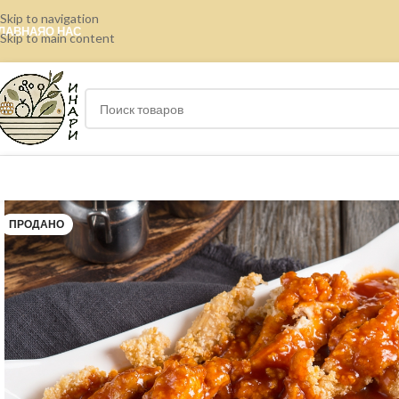
Skip to navigation
ЛАВНАЯ
О НАС
Skip to main content
ПРОДАНО