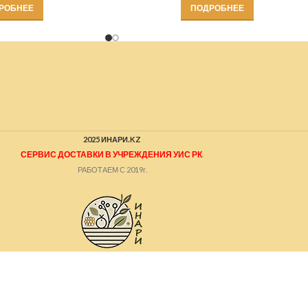
РОБНЕЕ
ПОДРОБНЕЕ
2025 ИНАРИ.KZ
СЕРВИС ДОСТАВКИ В УЧРЕЖДЕНИЯ УИС РК
.
РАБОТАЕМ С 2019г.