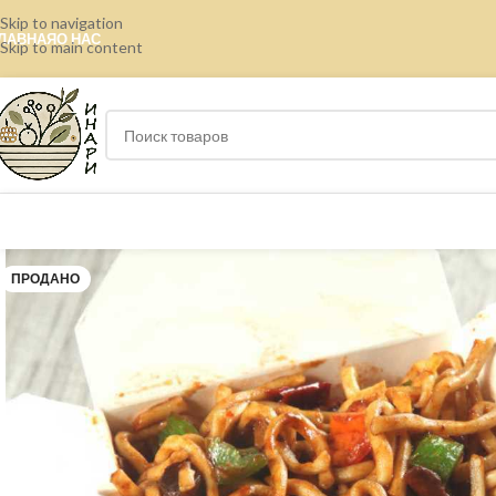
Skip to navigation
ЛАВНАЯ
О НАС
Skip to main content
ПРОДАНО