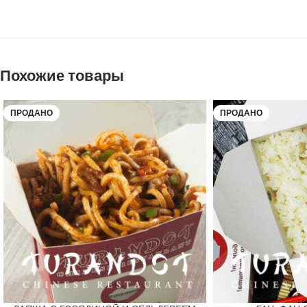
Похожие товары
ПРОДАНО
ПРОДАНО