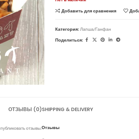
Добавить для сравнения
Доб
Категория:
Лапша/Ганфан
Поделиться:
ОТЗЫВЫ (0)
SHIPPING & DELIVERY
Отзывы
 публиковать отзывы.