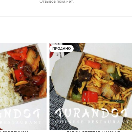
Отзывов пока нет.
ПРОДАНО