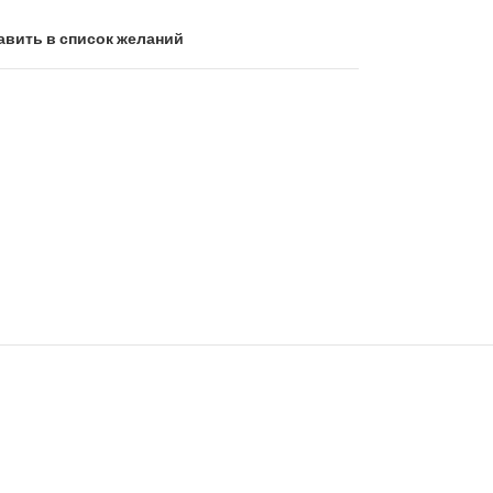
авить в список желаний