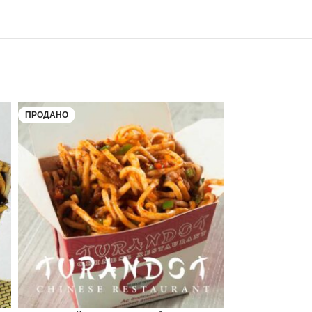
ПРОДАНО
ПРОДАНО