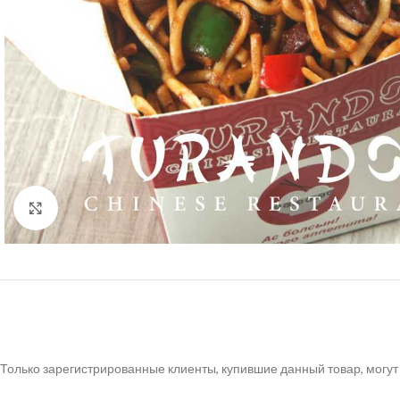
Нажмите, чтобы увеличить
Только зарегистрированные клиенты, купившие данный товар, могут