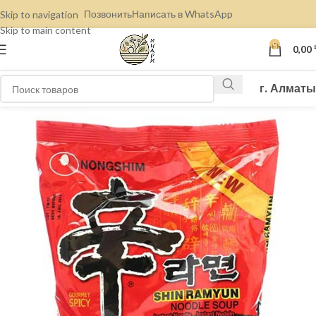
Позвонить
Написать в WhatsApp
Skip to navigation
Skip to main content
0
0,00
г. Алматы