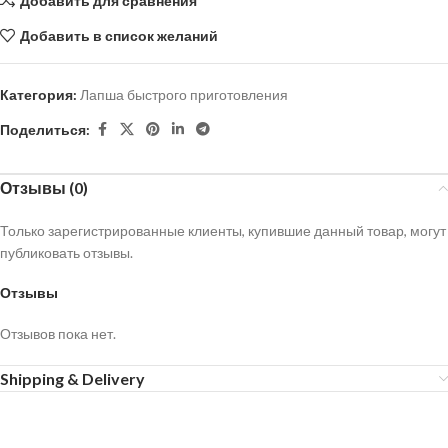
Добавить для сравнения
Добавить в список желаний
Категория:
Лапша быстрого приготовления
Поделиться:
Отзывы (0)
Только зарегистрированные клиенты, купившие данный товар, могут
публиковать отзывы.
Отзывы
Отзывов пока нет.
Shipping & Delivery