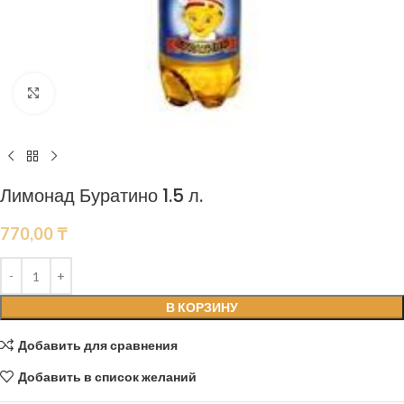
Нажмите, чтобы увеличить
Лимонад Буратино 1.5 л.
770,00
₸
В КОРЗИНУ
Добавить для сравнения
Добавить в список желаний