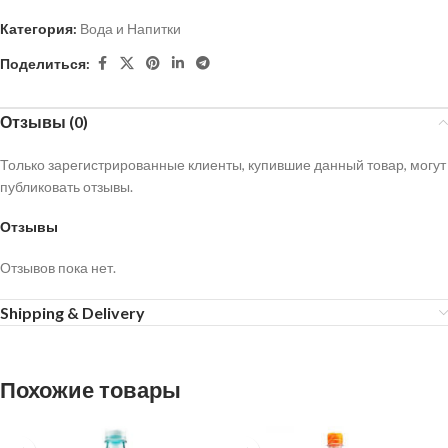
Категория:
Вода и Напитки
Поделиться:
Отзывы (0)
Только зарегистрированные клиенты, купившие данный товар, могут
публиковать отзывы.
Отзывы
Отзывов пока нет.
Shipping & Delivery
Похожие товары