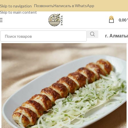
Позвонить
Написать в WhatsApp
Skip to navigation
Skip to main content
0
0,00
г. Алматы