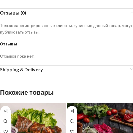
Отзывы (0)
Только зарегистрированные клиенты, купившие данный товар, могут
публиковать отзывы.
Отзывы
Отзывов пока нет.
Shipping & Delivery
Похожие товары