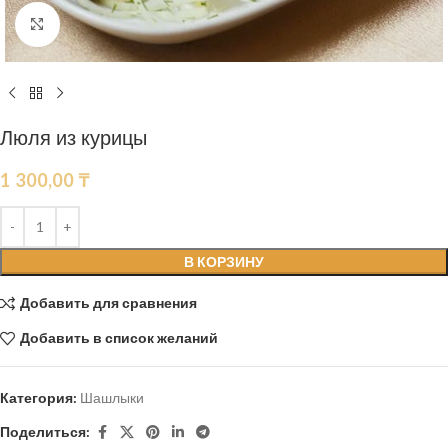
Нажмите, чтобы увеличить
Люля из курицы
1 300,00
₸
В КОРЗИНУ
Добавить для сравнения
Добавить в список желаний
Категория:
Шашлыки
Поделиться: