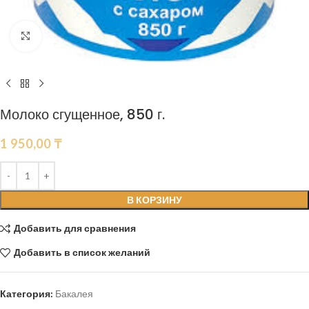
Нажмите, чтобы увеличить
Молоко сгущенное, 850 г.
1 950,00
₸
В КОРЗИНУ
Добавить для сравнения
Добавить в список желаний
Категория:
Бакалея