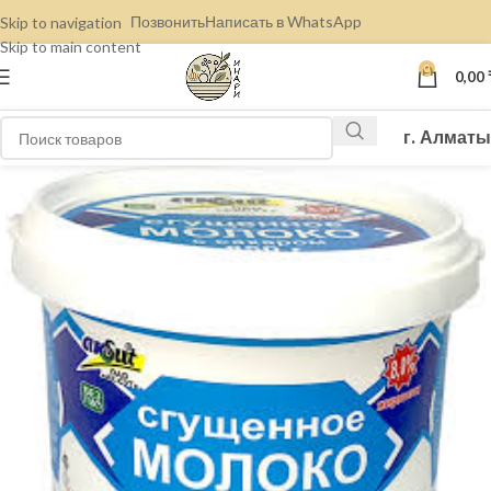
Позвонить
Написать в WhatsApp
Skip to navigation
Skip to main content
0
0,00
г. Алматы