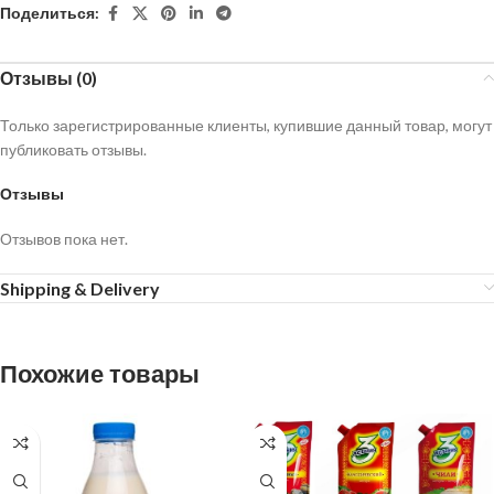
Поделиться:
Отзывы (0)
Только зарегистрированные клиенты, купившие данный товар, могут
публиковать отзывы.
Отзывы
Отзывов пока нет.
Shipping & Delivery
Похожие товары