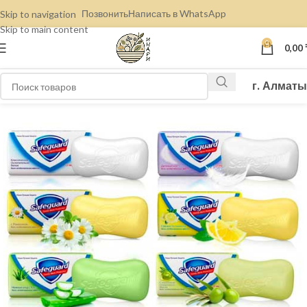
Позвонить
Написать в WhatsApp
Skip to navigation
Skip to main content
0
0,00
г. Алматы