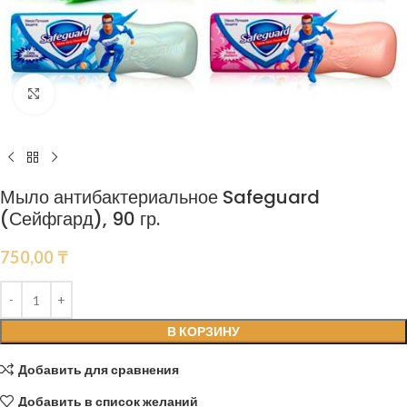
Нажмите, чтобы увеличить
Мыло антибактериальное Safeguard
(Сейфгард), 90 гр.
750,00
₸
В КОРЗИНУ
Добавить для сравнения
Добавить в список желаний