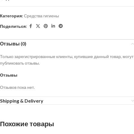
Категория:
Средства гигиены
Поделиться:
Отзывы (0)
Только зарегистрированные клиенты, купившие данный товар, могут
публиковать отзывы.
Отзывы
Отзывов пока нет.
Shipping & Delivery
Похожие товары