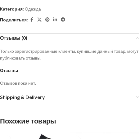
Категория:
Одежда
Поделиться:
Отзывы (0)
Только зарегистрированные клиенты, купившие данный товар, могут
публиковать отзывы.
Отзывы
Отзывов пока нет.
Shipping & Delivery
Похожие товары