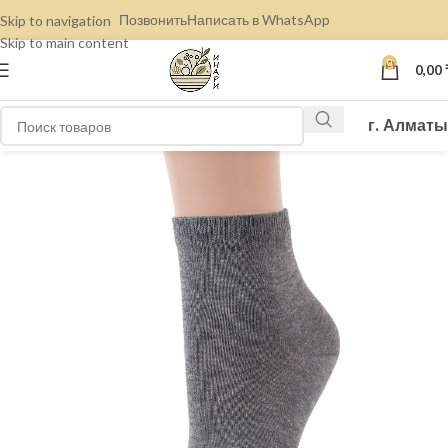
Позвонить
Написать в WhatsApp
Skip to navigation
Skip to main content
0
0,00
г. Алматы