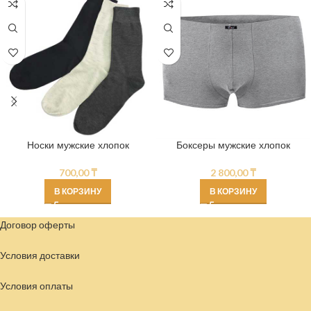
Носки мужские хлопок
Боксеры мужские хлопок
700,00
₸
2 800,00
₸
В КОРЗИНУ
В КОРЗИНУ
Договор оферты
Условия доставки
Условия
оплаты