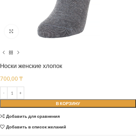
Нажмите, чтобы увеличить
Носки женские хлопок
700,00
₸
В КОРЗИНУ
Добавить для сравнения
Добавить в список желаний