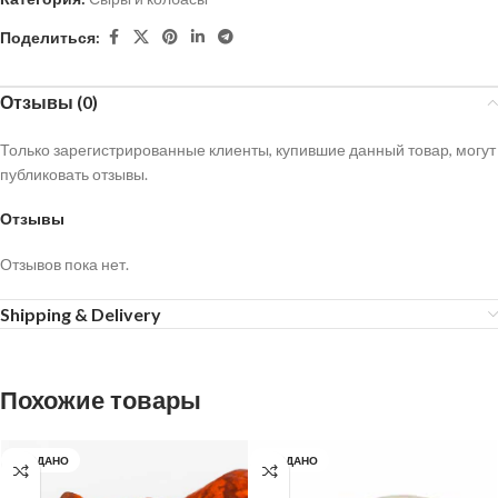
Поделиться:
Отзывы (0)
Только зарегистрированные клиенты, купившие данный товар, могут
публиковать отзывы.
Отзывы
Отзывов пока нет.
Shipping & Delivery
Похожие товары
ПРОДАНО
ПРОДАНО