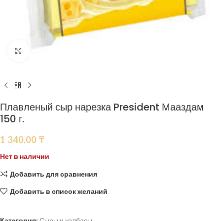
Нажмите, чтобы увеличить
Плавленый сыр нарезка President Мааздам
150 г.
1 340,00
₸
Нет в наличии
Добавить для сравнения
Добавить в список желаний
Категория:
Сыры и колбасы