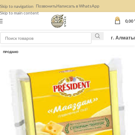
Позвонить
Написать в WhatsApp
Skip to navigation
Skip to main content
0
0,00
г. Алматы
ПРОДАНО