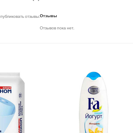
Отзывы
 публиковать отзывы.
Отзывов пока нет.