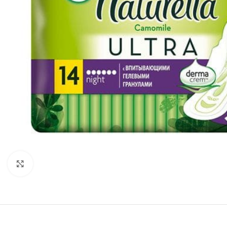
Нажмите, чтобы увеличить