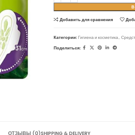
В
Добавить для сравнения
Доб
Категории:
Гигиена и косметика
,
Средст
Поделиться:
ОТЗЫВЫ (0)
SHIPPING & DELIVERY