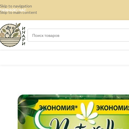
Skip to navigation
ЛАВНАЯ
О НАС
Skip to main content