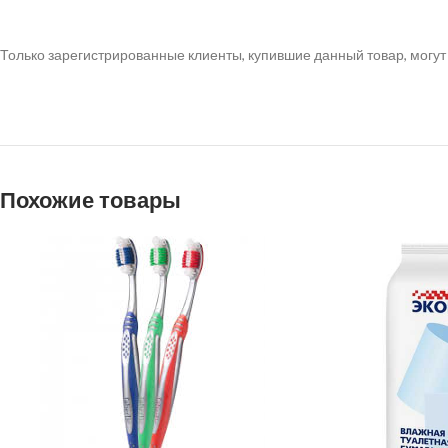
Только зарегистрированные клиенты, купившие данный товар, могут
Похожие товары