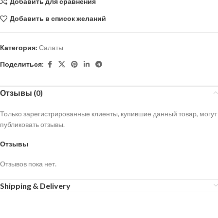
Добавить для сравнения
Добавить в список желаний
Категория:
Салаты
Поделиться:
Отзывы (0)
Только зарегистрированные клиенты, купившие данный товар, могут
публиковать отзывы.
Отзывы
Отзывов пока нет.
Shipping & Delivery