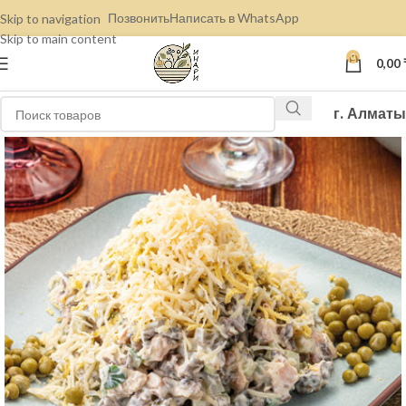
Позвонить
Написать в WhatsApp
Skip to navigation
Skip to main content
0
0,00
г. Алматы