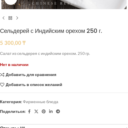
Сельдерей с Индийским орехом 250 г.
5 300,00
₸
Салат из сельдерея с индийским орехом. 250 гр.
Нет в наличии
Добавить для сравнения
Добавить в список желаний
Категория:
Фирменные блюда
Поделиться: