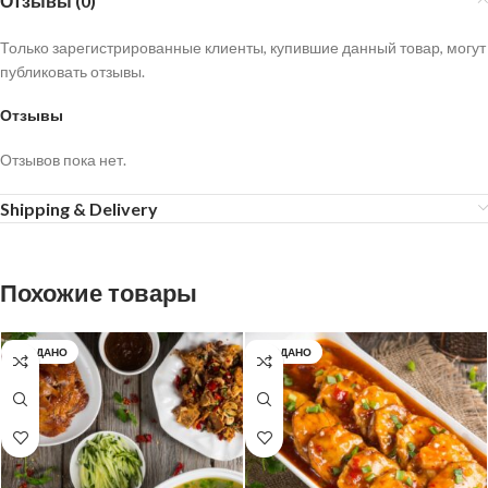
Отзывы (0)
Только зарегистрированные клиенты, купившие данный товар, могут
публиковать отзывы.
Отзывы
Отзывов пока нет.
Shipping & Delivery
Похожие товары
ПРОДАНО
ПРОДАНО