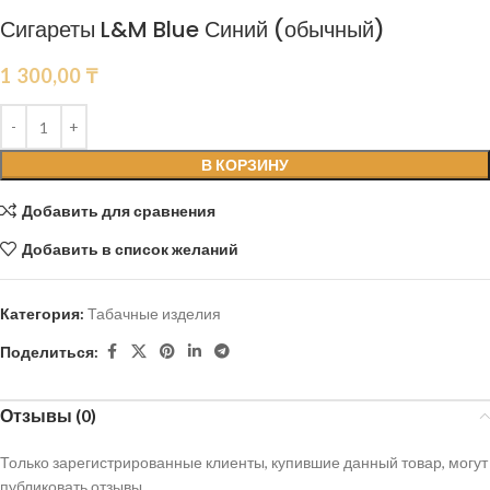
Сигареты L&M Blue Синий (обычный)
1 300,00
₸
В КОРЗИНУ
Добавить для сравнения
Добавить в список желаний
Категория:
Табачные изделия
Поделиться:
Отзывы (0)
Только зарегистрированные клиенты, купившие данный товар, могут
публиковать отзывы.