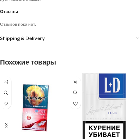
Отзывы
Отзывов пока нет.
Shipping & Delivery
Похожие товары