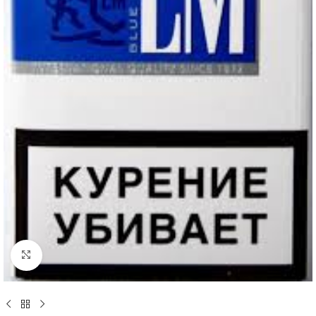
Нажмите, чтобы увеличить