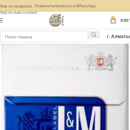
Позвонить
Написать в WhatsApp
Skip to navigation
Skip to main content
0
0,00
г. Алматы