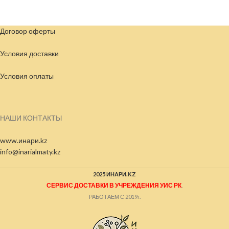
Договор оферты
Условия доставки
Условия
оплаты
НАШИ КОНТАКТЫ
www.инари.kz
info@inarialmaty.kz
2025 ИНАРИ.KZ
СЕРВИС ДОСТАВКИ В УЧРЕЖДЕНИЯ УИС РК
.
РАБОТАЕМ С 2019г.