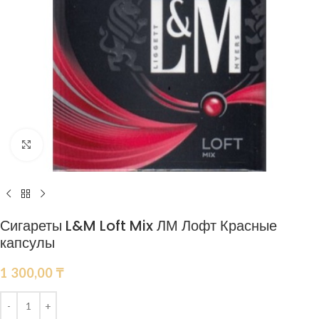
Нажмите, чтобы увеличить
Сигареты L&M Loft Mix ЛМ Лофт Красные
капсулы
1 300,00
₸