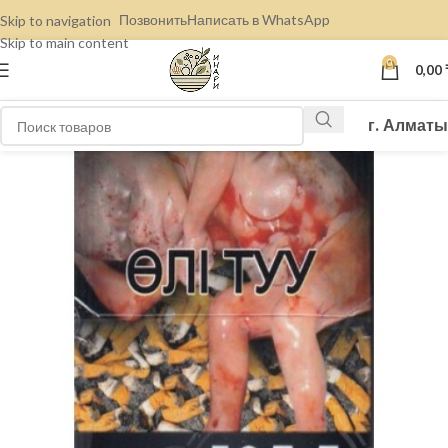
Позвонить
Написать в WhatsApp
Skip to navigation
Skip to main content
0
0,00
г. Алматы