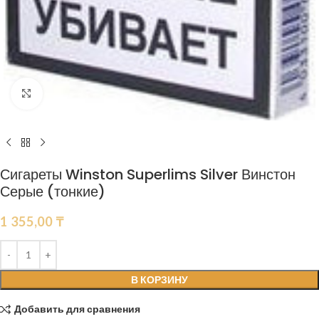
Нажмите, чтобы увеличить
Сигареты Winston Superlims Silver Винстон
Серые (тонкие)
1 355,00
₸
В КОРЗИНУ
Добавить для сравнения