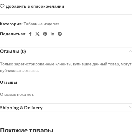
Добавить в список желаний
Категория:
Табачные изделия
Поделиться:
Отзывы (0)
Только зарегистрированные клиенты, купившие данный товар, могут
публиковать отзывы.
Отзывы
Отзывов пока нет.
Shipping & Delivery
Похожие товары