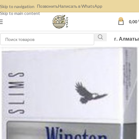
Позвонить
Написать в WhatsApp
Skip to navigation
Skip to main content
0
0,00
г. Алматы