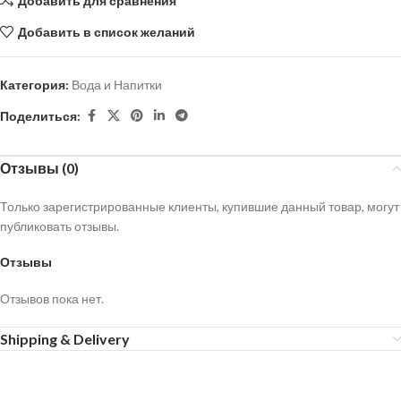
Добавить для сравнения
Добавить в список желаний
Категория:
Вода и Напитки
Поделиться:
Отзывы (0)
Только зарегистрированные клиенты, купившие данный товар, могут
публиковать отзывы.
Отзывы
Отзывов пока нет.
Shipping & Delivery