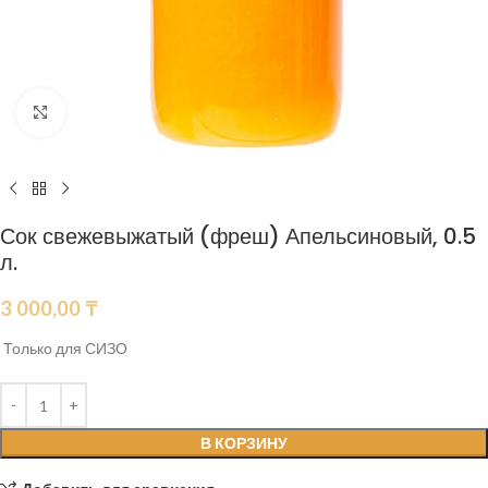
Нажмите, чтобы увеличить
Сок свежевыжатый (фреш) Апельсиновый, 0.5
л.
3 000,00
₸
Только для СИЗО
В КОРЗИНУ