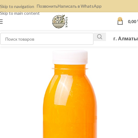
Позвонить
Написать в WhatsApp
Skip to navigation
Skip to main content
0
0,00
г. Алматы