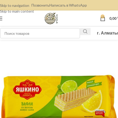
Позвонить
Написать в WhatsApp
Skip to navigation
Skip to main content
0
0,00
г. Алматы