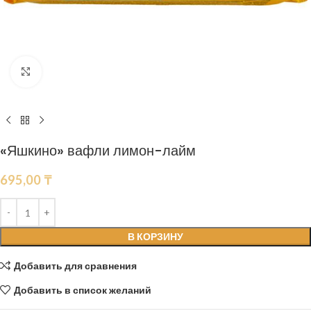
Нажмите, чтобы увеличить
«Яшкино» вафли лимон-лайм
695,00
₸
В КОРЗИНУ
Добавить для сравнения
Добавить в список желаний