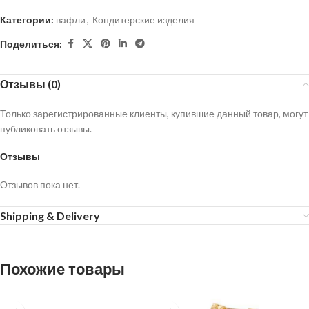
Категории:
вафли
,
Кондитерские изделия
Поделиться:
Отзывы (0)
Только зарегистрированные клиенты, купившие данный товар, могут
публиковать отзывы.
Отзывы
Отзывов пока нет.
Shipping & Delivery
Похожие товары