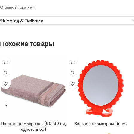
Отзывов пока нет.
Shipping & Delivery
Похожие товары
Полотенце махровое (50х90 см,
Зеркало диаметром 15 см.
однотонное)