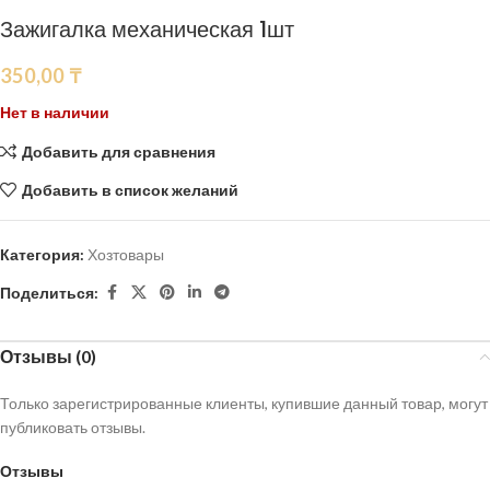
Зажигалка механическая 1шт
350,00
₸
Нет в наличии
Добавить для сравнения
Добавить в список желаний
Категория:
Хозтовары
Поделиться:
Отзывы (0)
Только зарегистрированные клиенты, купившие данный товар, могут
публиковать отзывы.
Отзывы