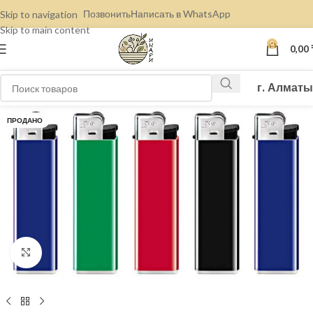
Позвонить
Написать в WhatsApp
Skip to navigation
Skip to main content
0
0,00
г. Алматы
ПРОДАНО
Нажмите, чтобы увеличить