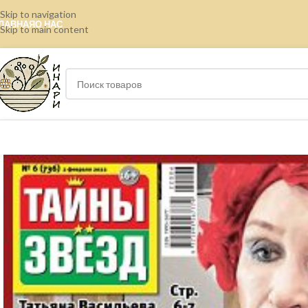
Skip to navigation
ЛАВНАЯ
О НАС
Skip to main content