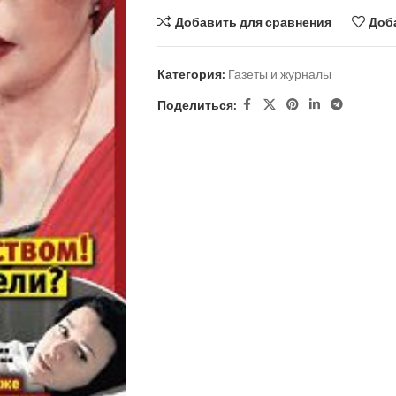
Добавить для сравнения
Доб
Категория:
Газеты и журналы
Поделиться: