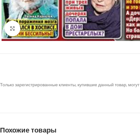
Нажмите, чтобы увеличить
Только зарегистрированные клиенты, купившие данный товар, могут
Похожие товары