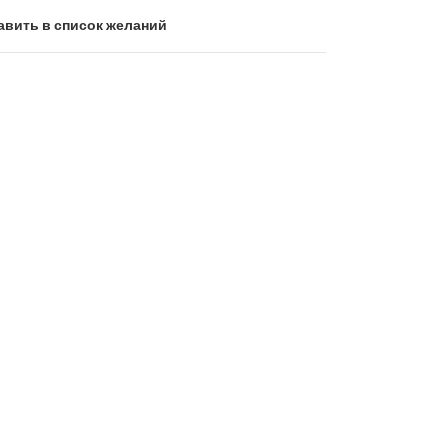
авить в список желаний