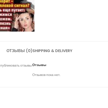
ОТЗЫВЫ (0)
SHIPPING & DELIVERY
Отзывы
 публиковать отзывы.
Отзывов пока нет.