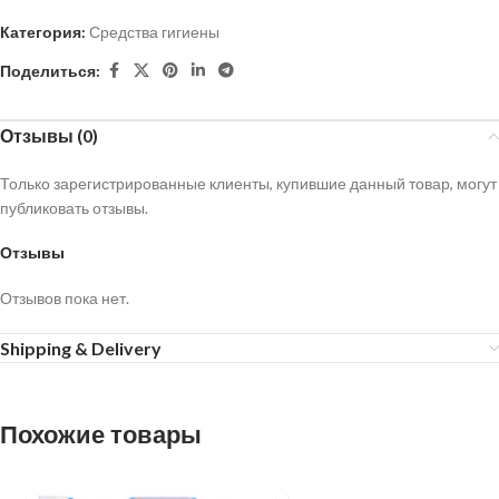
Категория:
Средства гигиены
Поделиться:
Отзывы (0)
Только зарегистрированные клиенты, купившие данный товар, могут
публиковать отзывы.
Отзывы
Отзывов пока нет.
Shipping & Delivery
Похожие товары