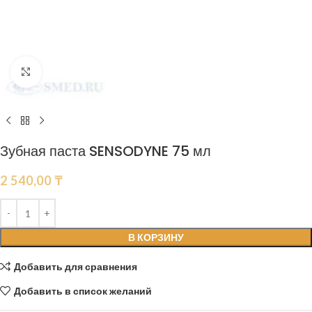
Нажмите, чтобы увеличить
Зубная паста SENSODYNE 75 мл
2 540,00
₸
В КОРЗИНУ
Добавить для сравнения
Добавить в список желаний