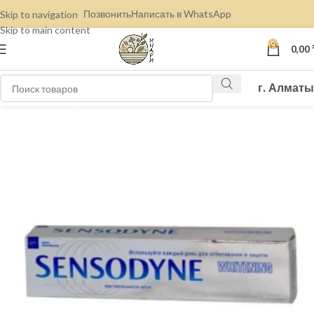
Позвонить
Написать в WhatsApp
Skip to navigation
Skip to main content
0
0,00
г. Алматы