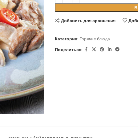
В
Добавить для сравнения
Доб
Категория:
Горячие блюда
Поделиться: