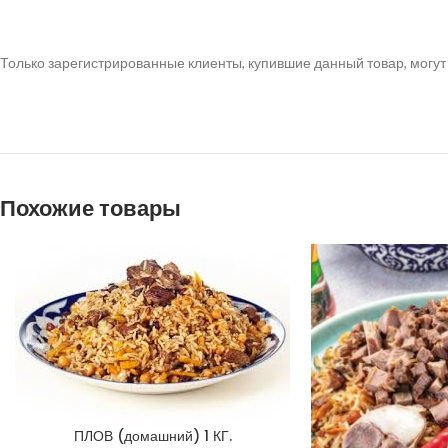
Только зарегистрированные клиенты, купившие данный товар, могут
Похожие товары
ПЛОВ (домашний) 1 КГ.