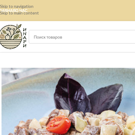
Skip to navigation
ЛАВНАЯ
О НАС
Skip to main content