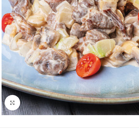
Нажмите, чтобы увеличить