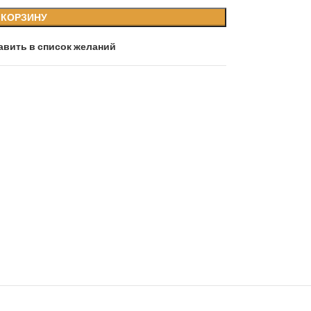
 КОРЗИНУ
авить в список желаний