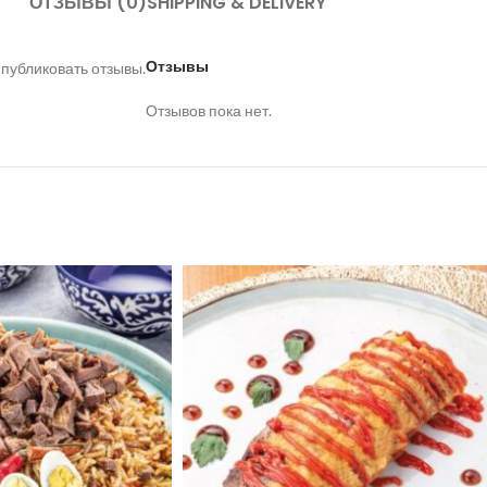
ОТЗЫВЫ (0)
SHIPPING & DELIVERY
Отзывы
 публиковать отзывы.
Отзывов пока нет.