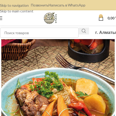
Позвонить
Написать в WhatsApp
Skip to navigation
Skip to main content
0
0,00
г. Алматы