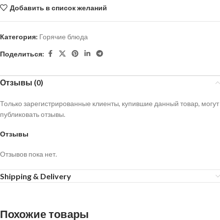
Добавить в список желаний
Категория:
Горячие блюда
Поделиться:
Отзывы (0)
Только зарегистрированные клиенты, купившие данный товар, могут
публиковать отзывы.
Отзывы
Отзывов пока нет.
Shipping & Delivery
Похожие товары