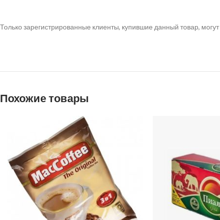
Только зарегистрированные клиенты, купившие данный товар, могут
Похожие товары