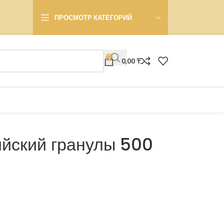
ПРОСМОТР КАТЕГОРИЙ
0
0,00
₸
йский гранулы 500