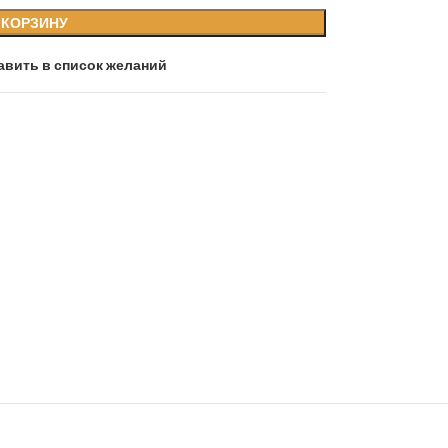
 КОРЗИНУ
авить в список желаний