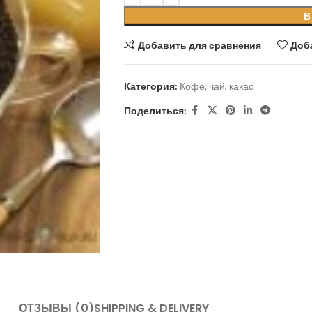
В
Добавить для сравнения
Доб
Категория:
Кофе, чай, какао
Поделиться:
ОТЗЫВЫ (0)
SHIPPING & DELIVERY