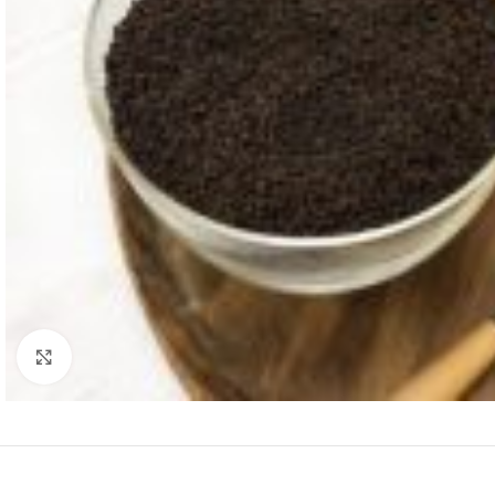
Нажмите, чтобы увеличить