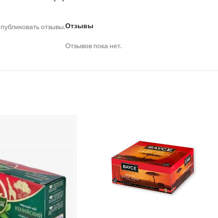
Отзывы
 публиковать отзывы.
Отзывов пока нет.