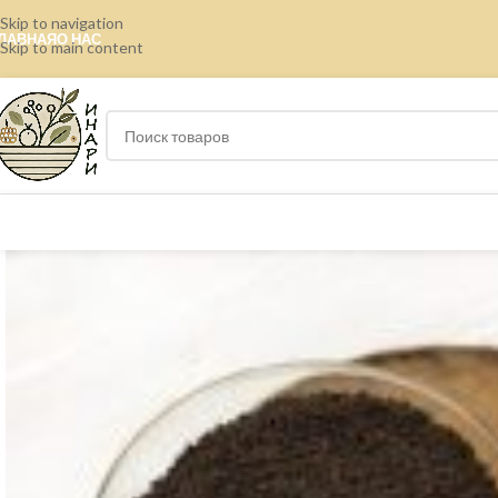
Skip to navigation
ЛАВНАЯ
О НАС
Skip to main content