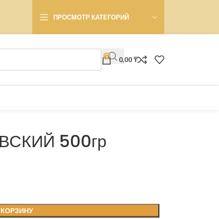
ПРОСМОТР КАТЕГОРИЙ
0
0,00
₸
ВСКИЙ 500гр
 КОРЗИНУ