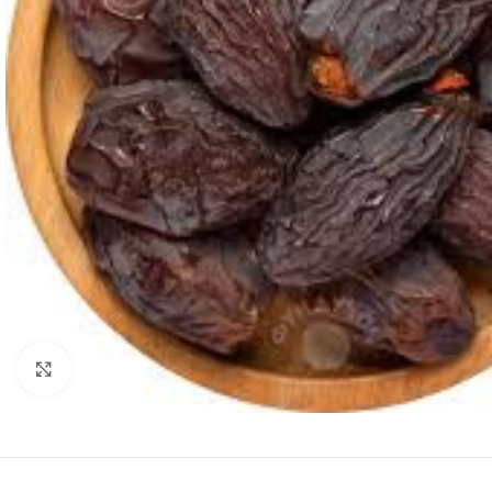
Нажмите, чтобы увеличить