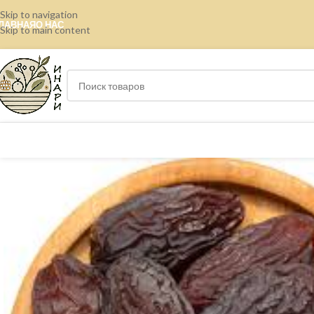
Skip to navigation
ЛАВНАЯ
О НАС
Skip to main content