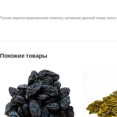
Только зарегистрированные клиенты, купившие данный товар, могут
Похожие товары