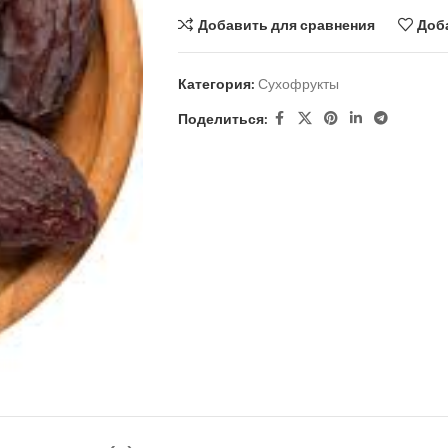
Добавить для сравнения
Доб
Категория:
Сухофрукты
Поделиться: