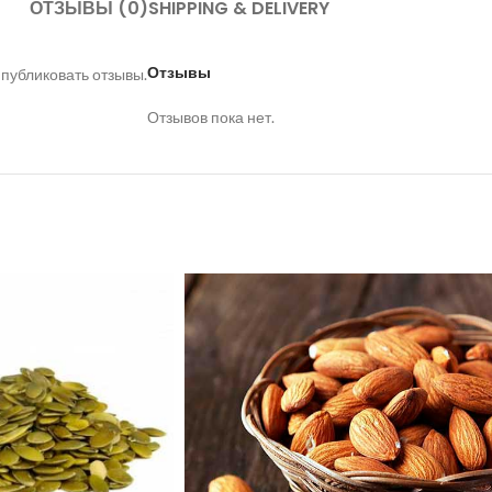
ОТЗЫВЫ (0)
SHIPPING & DELIVERY
Отзывы
 публиковать отзывы.
Отзывов пока нет.