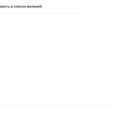
авить в список желаний