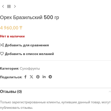
Орех Бразильский 500 гр
4 960,00
₸
Нет в наличии
Добавить для сравнения
Добавить в список желаний
Категория:
Сухофрукты
Поделиться:
Отзывы (0)
Только зарегистрированные клиенты, купившие данный товар, могут
публиковать отзывы.