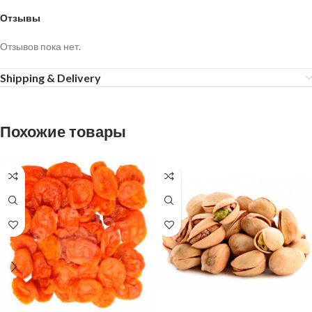
Отзывы
Отзывов пока нет.
Shipping & Delivery
Похожие товары